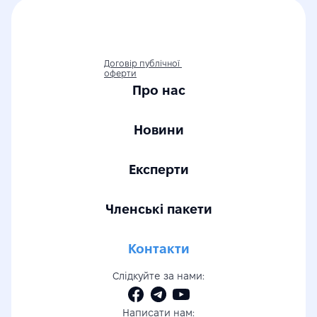
Договір публічної 
оферти
Про нас
Новини
Експерти
Членські пакети
Контакти
Слідкуйте за нами:
Написати нам: