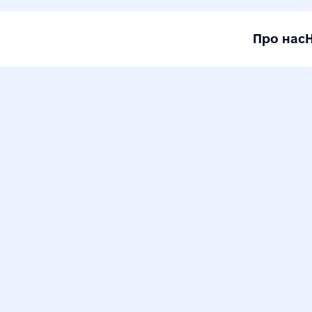
Про нас