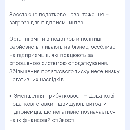
Зростаюче податкове навантаження – 
загроза для підприємництва
Останні зміни в податковій політиці 
серйозно впливають на бізнес, особливо 
на підприємців, які працюють за 
спрощеною системою оподаткування. 
Збільшення податкового тиску несе низку 
негативних наслідків:
▪️  Зменшення прибутковості – Додаткові 
податкові ставки підвищують витрати 
підприємців, що негативно позначається 
на їх фінансовій стійкості.