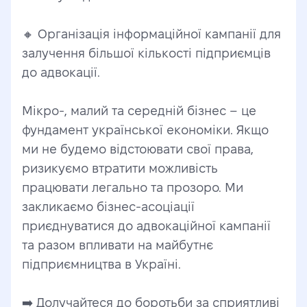
🔸 Організація інформаційної кампанії для 
залучення більшої кількості підприємців 
до адвокації.
Мікро-, малий та середній бізнес – це 
фундамент української економіки. Якщо 
ми не будемо відстоювати свої права, 
ризикуємо втратити можливість 
працювати легально та прозоро. Ми 
закликаємо бізнес-асоціації 
приєднуватися до адвокаційної кампанії 
та разом впливати на майбутнє 
підприємництва в Україні.
➡️ Долучайтеся до боротьби за сприятливі 