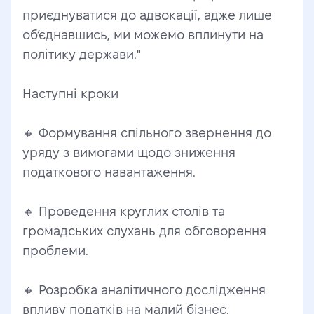
приєднуватися до адвокації, адже лише 
об’єднавшись, ми можемо вплинути на 
політику держави."
Наступні кроки
🔸 Формування спільного звернення до 
уряду з вимогами щодо зниження 
податкового навантаження.
🔸 Проведення круглих столів та 
громадських слухань для обговорення 
проблеми.
🔸 Розробка аналітичного дослідження 
впливу податків на малий бізнес.