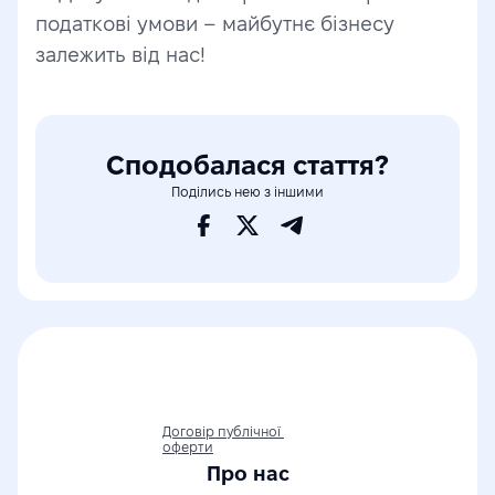
податкові умови – майбутнє бізнесу 
залежить від нас!
Сподобалася стаття?
Поділись нею з іншими
Договір публічної 
оферти
Про нас