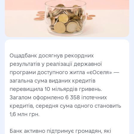
Ощадбанк досягнув рекордних 
результатів у реалізації державної 
програми доступного житла «єОселя» — 
загальна сума виданих кредитів 
перевищила 10 мільярдів гривень. 
Загалом оформлено 6 358 іпотечних 
кредитів, середня сума одного становить 
1,6 млн грн.
Банк активно підтримує громадян, які 