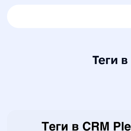
Теги в