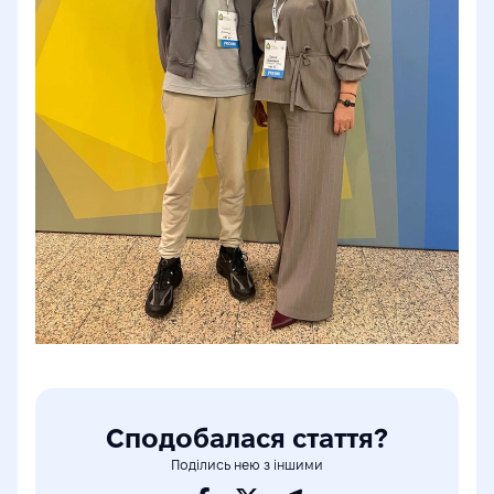
Сподобалася стаття?
Поділись нею з іншими