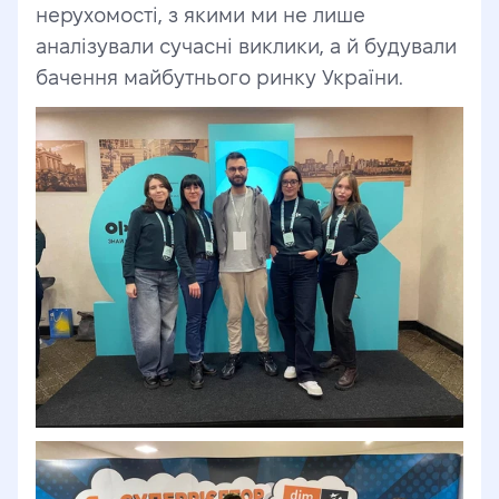
нерухомості, з якими ми не лише 
аналізували сучасні виклики, а й будували 
бачення майбутнього ринку України.