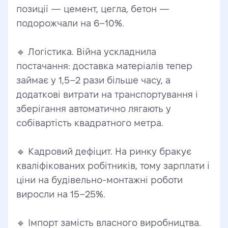
позиції — цемент, цегла, бетон — 
подорожчали на 6–10%.
🔹 Логістика. Війна ускладнила 
постачання: доставка матеріалів тепер 
займає у 1,5–2 рази більше часу, а 
додаткові витрати на транспортування і 
зберігання автоматично лягають у 
собівартість квадратного метра.
🔹 Кадровий дефіцит. На ринку бракує 
кваліфікованих робітників, тому зарплати і 
ціни на будівельно-монтажні роботи 
виросли на 15–25%.
🔹 Імпорт замість власного виробництва. 