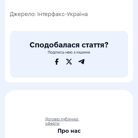
Джерело: Інтерфакс-Україна
Сподобалася стаття?
Поділись нею з іншими
Договір публічної 
оферти
Про нас